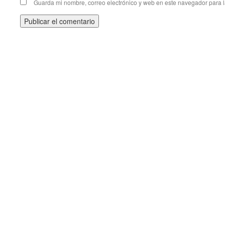
Guarda mi nombre, correo electrónico y web en este navegador para 