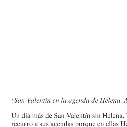
(San Valentín en la agenda de Helena.
Un día más de San Valentín sin Helena.
recurro a sus agendas porque en ellas He