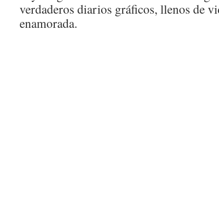
verdaderos diarios gráficos, llenos de v
enamorada.