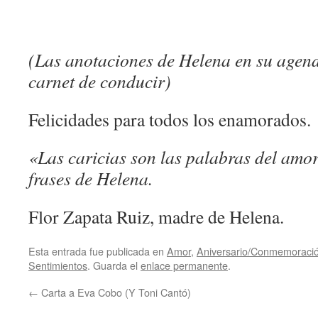
(Las anotaciones de Helena en su agen
carnet de conducir)
Felicidades para todos los enamorados.
«Las caricias son las palabras del amor
frases de Helena.
Flor Zapata Ruiz, madre de Helena.
Esta entrada fue publicada en
Amor
,
Aniversario/Conmemoraci
Sentimientos
. Guarda el
enlace permanente
.
←
Carta a Eva Cobo (Y Toni Cantó)