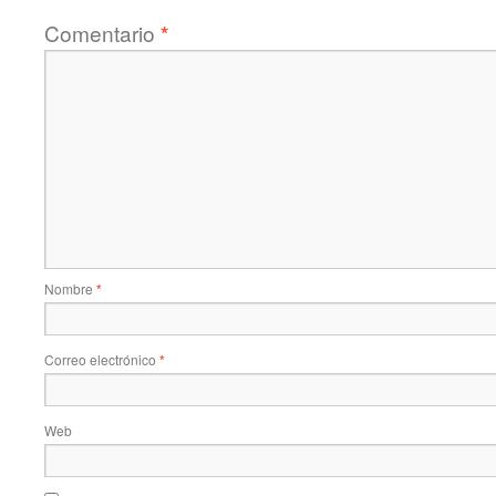
Comentario
*
Nombre
*
Correo electrónico
*
Web