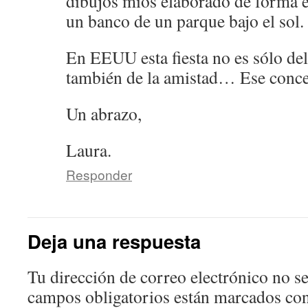
dibujos míos elaborado de forma 
un banco de un parque bajo el sol.
En EEUU esta fiesta no es sólo del
también de la amistad… Ese conce
Un abrazo,
Laura.
Responder
Deja una respuesta
Tu dirección de correo electrónico no se
campos obligatorios están marcados co