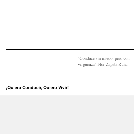
"Conduce sin miedo, pero con
vergüenza" Flor Zapata Ruiz.
¡Quiero Conducir, Quiero Vivir!