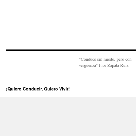
"Conduce sin miedo, pero con
vergüenza" Flor Zapata Ruiz.
¡Quiero Conducir, Quiero Vivir!