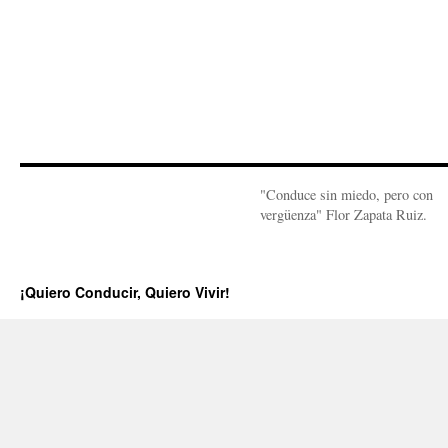
"Conduce sin miedo, pero con
vergüenza" Flor Zapata Ruiz.
¡Quiero Conducir, Quiero Vivir!