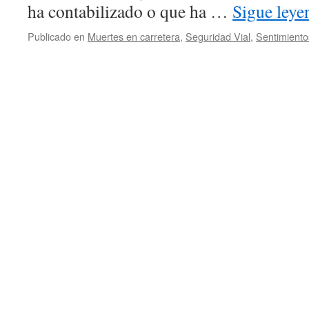
ha contabilizado o que ha …
Sigue ley
Publicado en
Muertes en carretera
,
Seguridad Vial
,
Sentimiento