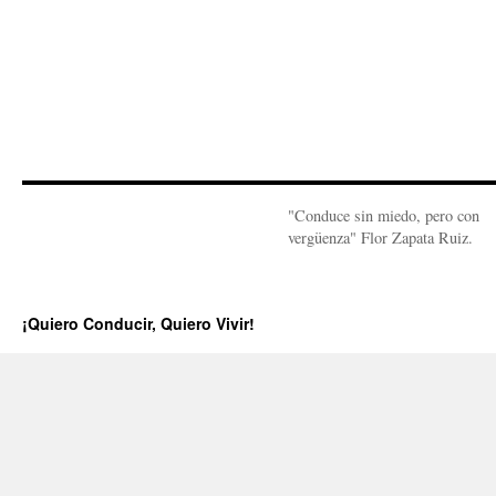
"Conduce sin miedo, pero con
vergüenza" Flor Zapata Ruiz.
¡Quiero Conducir, Quiero Vivir!