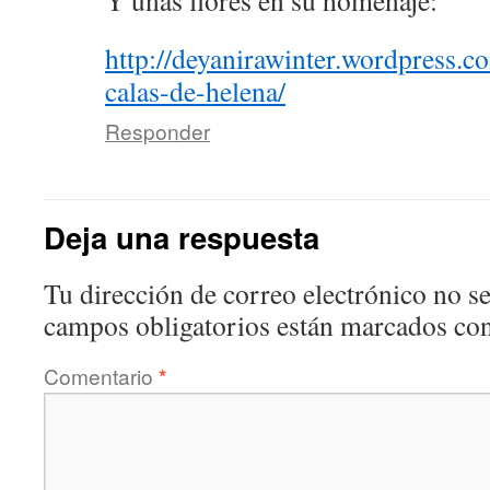
Y unas flores en su homenaje:
http://deyanirawinter.wordpress.c
calas-de-helena/
Responder
Deja una respuesta
Tu dirección de correo electrónico no se
campos obligatorios están marcados co
Comentario
*