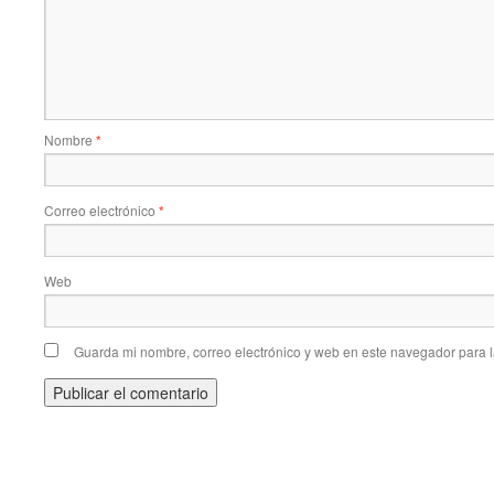
Nombre
*
Correo electrónico
*
Web
Guarda mi nombre, correo electrónico y web en este navegador para 