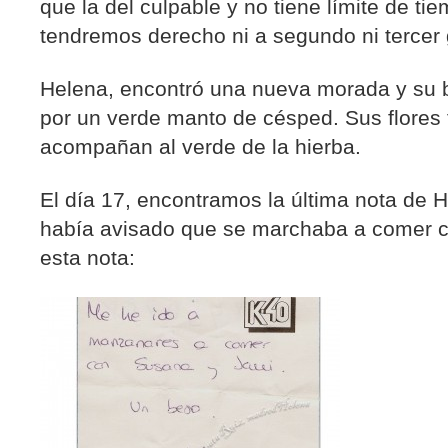
que la del culpable y no tiene límite de ti
tendremos derecho ni a segundo ni tercer 
Helena, encontró una nueva morada y su b
por un verde manto de césped. Sus flores f
acompañan al verde de la hierba.
El día 17, encontramos la última nota de 
había avisado que se marchaba a comer c
esta nota: