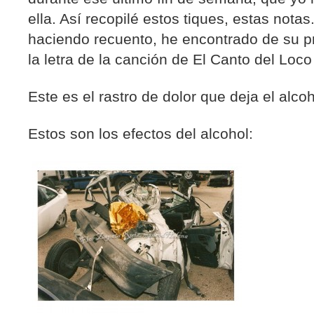
ella. Así recopilé estos tiques, estas nota
haciendo recuento, he encontrado de su pr
la letra de la canción de El Canto del Lo
Este es el rastro de dolor que deja el alcoh
Estos son los efectos del alcohol: