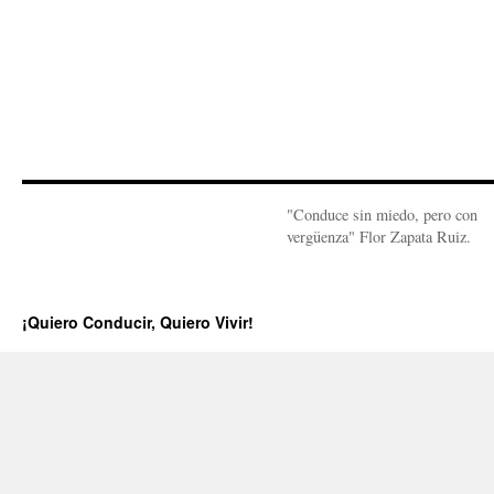
"Conduce sin miedo, pero con
vergüenza" Flor Zapata Ruiz.
¡Quiero Conducir, Quiero Vivir!