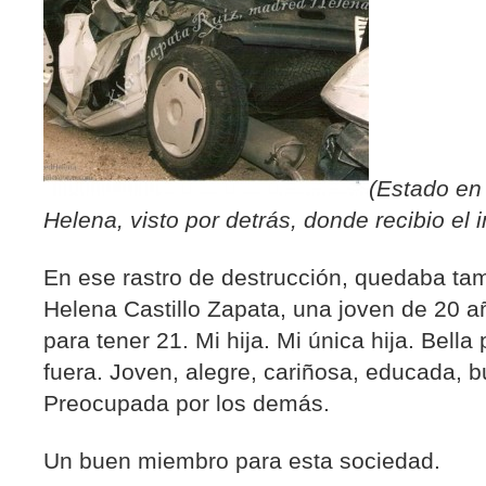
(Estado en
Helena, visto por detrás, donde recibio el 
En ese rastro de destrucción, quedaba tam
Helena Castillo Zapata, una joven de 20 a
para tener 21. Mi hija. Mi única hija. Bella
fuera. Joven, alegre, cariñosa, educada, 
Preocupada por los demás.
Un buen miembro para esta sociedad.