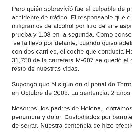
Pero quién sobrevivió fue el culpable de p
accidente de tráfico. El responsable que c
miligramos de alcohol por litro de aire asp
prueba y 1,08 en la segunda. Como conse
se la llevó por delante, cuando quiso adel
con dos carriles, el coche que conducía He
31,750 de la carretera M-607 se quedó el 
resto de nuestras vidas.
Supongo que él sigue en el penal de Torre
en Octubre de 2008. La sentencia: 2 años
Nosotros, los padres de Helena, entramo
penumbra y dolor. Custodiados por barrote
de serrar. Nuestra sentencia se hizo efect