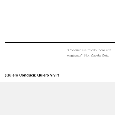
"Conduce sin miedo, pero con
vergüenza" Flor Zapata Ruiz.
¡Quiero Conducir, Quiero Vivir!