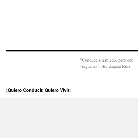
"Conduce sin miedo, pero con
vergüenza" Flor Zapata Ruiz.
¡Quiero Conducir, Quiero Vivir!