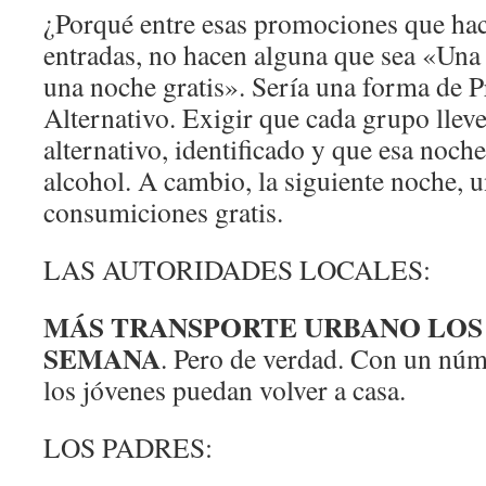
¿Porqué entre esas promociones que hac
entradas, no hacen alguna que sea «Una
una noche gratis». Sería una forma de P
Alternativo. Exigir que cada grupo llev
alternativo, identificado y que esa noch
alcohol. A cambio, la siguiente noche, u
consumiciones gratis.
LAS AUTORIDADES LOCALES:
MÁS TRANSPORTE URBANO LOS 
SEMANA
. Pero de verdad. Con un núm
los jóvenes puedan volver a casa.
LOS PADRES: