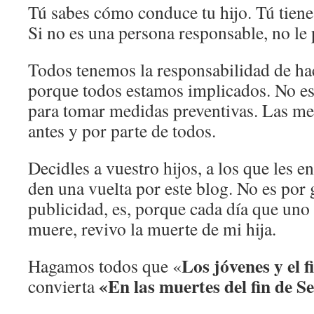
Tú sabes cómo conduce tu hijo. Tú tiene
Si no es una persona responsable, no le 
Todos tenemos la responsabilidad de hac
porque todos estamos implicados. No es
para tomar medidas preventivas. Las me
antes y por parte de todos.
Decidles a vuestro hijos, a los que les e
den una vuelta por este blog. No es por
publicidad, es, porque cada día que uno 
muere, revivo la muerte de mi hija.
Los jóvenes y el 
Hagamos todos que «
«En las muertes del fin de 
convierta