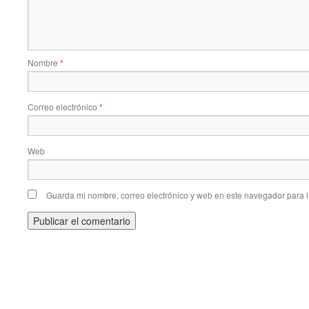
Nombre
*
Correo electrónico
*
Web
Guarda mi nombre, correo electrónico y web en este navegador para 