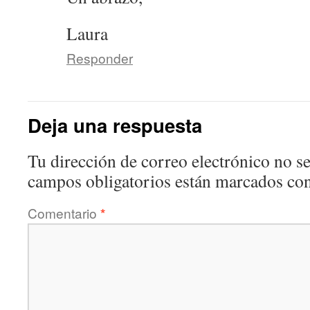
Laura
Responder
Deja una respuesta
Tu dirección de correo electrónico no se
campos obligatorios están marcados co
Comentario
*