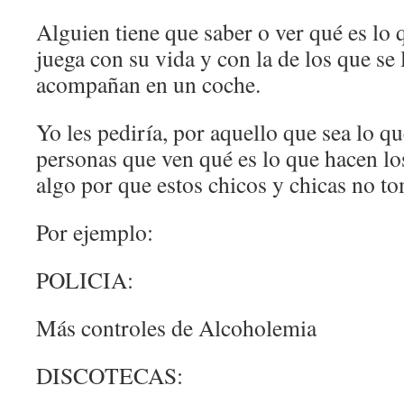
Alguien tiene que saber o ver qué es lo
juega con su vida y con la de los que se 
acompañan en un coche.
Yo les pediría, por aquello que sea lo q
personas que ven qué es lo que hacen lo
algo por que estos chicos y chicas no t
Por ejemplo:
POLICIA:
Más controles de Alcoholemia
DISCOTECAS: