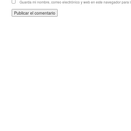
Guarda mi nombre, correo electrónico y web en este navegador para 