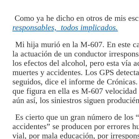
Como ya he dicho en otros de mis escr
responsables, todos implicados.
Mi hija murió en la M-607. En este c
la actuación de un conductor irrespons
los efectos del alcohol, pero esta vía
muertes y accidentes. Los GPS detecta
seguidos, dice el informe de Crónicas.
que figura en ella es M-607 velocidad 
aún así, los siniestros siguen producié
Es cierto que un gran número de los 
accidentes” se producen por errores h
vial, por mala educación, por irrespon