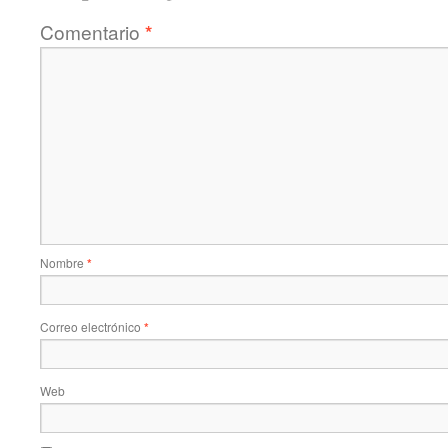
Comentario
*
Nombre
*
Correo electrónico
*
Web