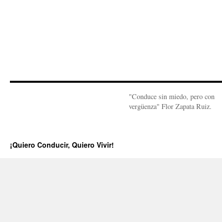
"Conduce sin miedo, pero con
vergüenza" Flor Zapata Ruiz.
¡Quiero Conducir, Quiero Vivir!