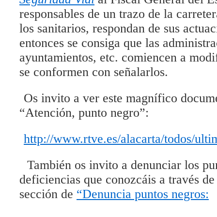
responsables de un trazo de la carrete
los sanitarios, respondan de sus actuac
entonces se consiga que las administra
ayuntamientos, etc. comiencen a modif
se conformen con señalarlos.
Os invito a ver este magnífico docum
“Atención, punto negro”:
http://www.rtve.es/alacarta/todos/ul
También os invito a denunciar los pu
deficiencias que conozcáis a través de
sección de
“Denuncia puntos negros: