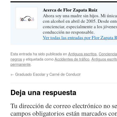
Acerca de Flor Zapata Ruiz
Ahora soy una madre sin hijos. Mi única
con alcohol en abril de 2005. Desde ent
concienciar, especialmente a los jóvenes
conducción no responsable.
Ver todas las entradas por Flor Zapata 
Esta entrada ha sido publicada en
Antiguos escritos
,
Conciencia
negros
y etiquetada como
Accidentes de tráfico
,
Antiguos escrit
permanente
.
←
Graduado Escolar y Carné de Conducir
Deja una respuesta
Tu dirección de correo electrónico no se
campos obligatorios están marcados co