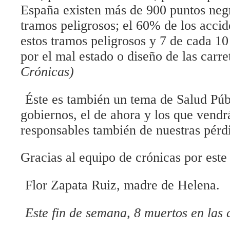
España existen más de 900 puntos neg
tramos peligrosos; el 60% de los acci
estos tramos peligrosos y 7 de cada 1
por el mal estado o diseño de las carre
Crónicas)
Éste es también un tema de Salud Púb
gobiernos, el de ahora y los que vendr
responsables también de nuestras pérd
Gracias al equipo de crónicas por est
Flor Zapata Ruiz, madre de Helena.
Este fin de semana, 8 muertos en las 