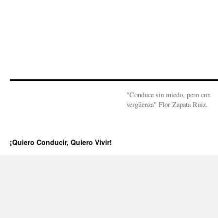
"Conduce sin miedo, pero con
vergüenza" Flor Zapata Ruiz.
¡Quiero Conducir, Quiero Vivir!