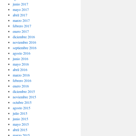
junio 2017
mayo 2017
abril 2017
marzo 2017
febrero 2017
enero 2017
diciembre 2016
noviembre 2016
septiembre 2016
agosto 2016
junio 2016
mayo 2016
abril 2016
marzo 2016
febrero 2016
enero 2016
diciembre 2015
noviembre 2015
octubre 2015
agosto 2015
julio 2015
junio 2015
mayo 2015
abril 2015
marzo 2015