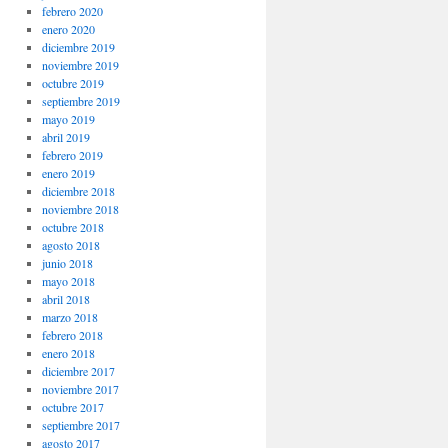
febrero 2020
enero 2020
diciembre 2019
noviembre 2019
octubre 2019
septiembre 2019
mayo 2019
abril 2019
febrero 2019
enero 2019
diciembre 2018
noviembre 2018
octubre 2018
agosto 2018
junio 2018
mayo 2018
abril 2018
marzo 2018
febrero 2018
enero 2018
diciembre 2017
noviembre 2017
octubre 2017
septiembre 2017
agosto 2017