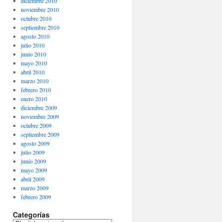
diciembre 2010
noviembre 2010
octubre 2010
septiembre 2010
agosto 2010
julio 2010
junio 2010
mayo 2010
abril 2010
marzo 2010
febrero 2010
enero 2010
diciembre 2009
noviembre 2009
octubre 2009
septiembre 2009
agosto 2009
julio 2009
junio 2009
mayo 2009
abril 2009
marzo 2009
febrero 2009
Categorías