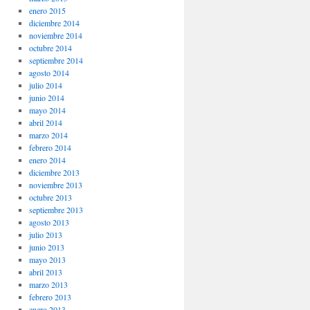
enero 2015
diciembre 2014
noviembre 2014
octubre 2014
septiembre 2014
agosto 2014
julio 2014
junio 2014
mayo 2014
abril 2014
marzo 2014
febrero 2014
enero 2014
diciembre 2013
noviembre 2013
octubre 2013
septiembre 2013
agosto 2013
julio 2013
junio 2013
mayo 2013
abril 2013
marzo 2013
febrero 2013
enero 2013