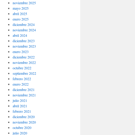
noviembre 2025
mayo 2025
abril 2025
enero 2025
diciembre 2024
noviembre 2024
abril 2024
diciembre 2023
noviembre 2023
enero 2023
diciembre 2022
noviembre 2022
octubre 2022
septiembre 2022
febrero 2022
enero 2022
diciembre 2021
noviembre 2021
julio 2021
abril 2021
febrero 2021
diciembre 2020
noviembre 2020
octubre 2020
julio 2020