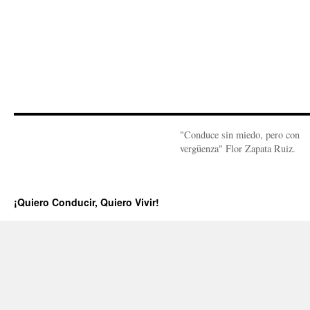
"Conduce sin miedo, pero con
vergüenza" Flor Zapata Ruiz.
¡Quiero Conducir, Quiero Vivir!