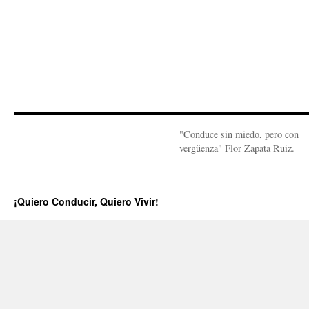
"Conduce sin miedo, pero con
vergüenza" Flor Zapata Ruiz.
¡Quiero Conducir, Quiero Vivir!