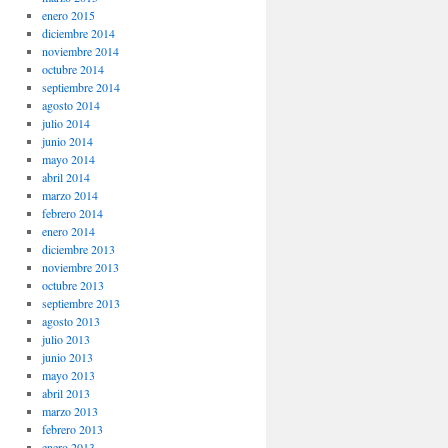
enero 2015
diciembre 2014
noviembre 2014
octubre 2014
septiembre 2014
agosto 2014
julio 2014
junio 2014
mayo 2014
abril 2014
marzo 2014
febrero 2014
enero 2014
diciembre 2013
noviembre 2013
octubre 2013
septiembre 2013
agosto 2013
julio 2013
junio 2013
mayo 2013
abril 2013
marzo 2013
febrero 2013
enero 2013