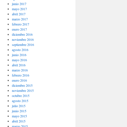
junio 2017
mayo 2017
abril 2017
marzo 2017
febrero 2017
enero 2017
diciembre 2016
noviembre 2016
septiembre 2016
agosto 2016
junio 2016
mayo 2016
abril 2016
marzo 2016
febrero 2016
enero 2016
diciembre 2015
noviembre 2015
octubre 2015
agosto 2015
julio 2015
junio 2015
mayo 2015
abril 2015
marzo 2015