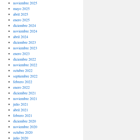
noviembre 2025
mayo 2025
abril 2025
enero 2025
diciembre 2024
noviembre 2024
abril 2024
diciembre 2023
noviembre 2023
enero 2023
diciembre 2022
noviembre 2022
octubre 2022
septiembre 2022
febrero 2022
enero 2022
diciembre 2021
noviembre 2021
julio 2021
abril 2021
febrero 2021
diciembre 2020
noviembre 2020
octubre 2020
julio 2020