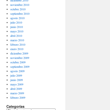
diciembre 2010
noviembre 2010
octubre 2010
septiembre 2010
agosto 2010
julio 2010
junio 2010
mayo 2010
abril 2010
marzo 2010
febrero 2010
enero 2010
diciembre 2009
noviembre 2009
octubre 2009
septiembre 2009
agosto 2009
julio 2009
junio 2009
mayo 2009
abril 2009
marzo 2009
febrero 2009
Categorías