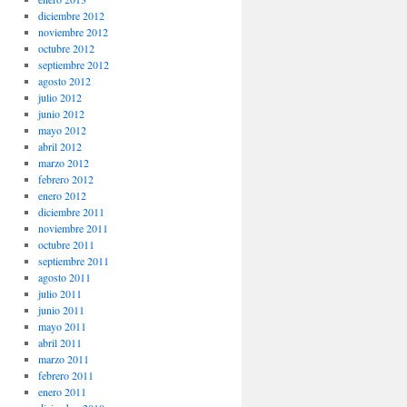
diciembre 2012
noviembre 2012
octubre 2012
septiembre 2012
agosto 2012
julio 2012
junio 2012
mayo 2012
abril 2012
marzo 2012
febrero 2012
enero 2012
diciembre 2011
noviembre 2011
octubre 2011
septiembre 2011
agosto 2011
julio 2011
junio 2011
mayo 2011
abril 2011
marzo 2011
febrero 2011
enero 2011