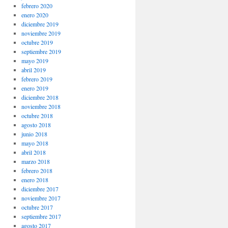
febrero 2020
enero 2020
diciembre 2019
noviembre 2019
octubre 2019
septiembre 2019
mayo 2019
abril 2019
febrero 2019
enero 2019
diciembre 2018
noviembre 2018
octubre 2018
agosto 2018
junio 2018
mayo 2018
abril 2018
marzo 2018
febrero 2018
enero 2018
diciembre 2017
noviembre 2017
octubre 2017
septiembre 2017
agosto 2017