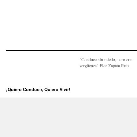
"Conduce sin miedo, pero con
vergüenza" Flor Zapata Ruiz.
¡Quiero Conducir, Quiero Vivir!