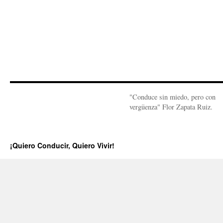
"Conduce sin miedo, pero con
vergüenza" Flor Zapata Ruiz.
¡Quiero Conducir, Quiero Vivir!