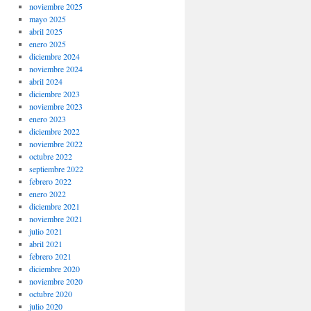
noviembre 2025
mayo 2025
abril 2025
enero 2025
diciembre 2024
noviembre 2024
abril 2024
diciembre 2023
noviembre 2023
enero 2023
diciembre 2022
noviembre 2022
octubre 2022
septiembre 2022
febrero 2022
enero 2022
diciembre 2021
noviembre 2021
julio 2021
abril 2021
febrero 2021
diciembre 2020
noviembre 2020
octubre 2020
julio 2020