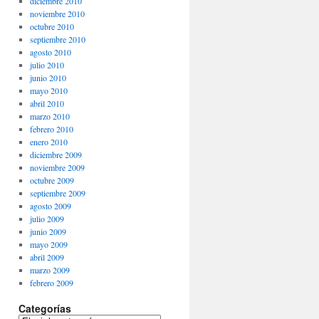
diciembre 2010
noviembre 2010
octubre 2010
septiembre 2010
agosto 2010
julio 2010
junio 2010
mayo 2010
abril 2010
marzo 2010
febrero 2010
enero 2010
diciembre 2009
noviembre 2009
octubre 2009
septiembre 2009
agosto 2009
julio 2009
junio 2009
mayo 2009
abril 2009
marzo 2009
febrero 2009
Categorías