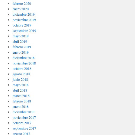
febrero 2020
enero 2020
diciembre 2019
noviembre 2019
octubre 2019
septiembre 2019
mayo 2019
abril 2019
febrero 2019
enero 2019
diciembre 2018
noviembre 2018
octubre 2018
agosto 2018
junio 2018
mayo 2018
abril 2018
marzo 2018
febrero 2018
enero 2018
diciembre 2017
noviembre 2017
octubre 2017
septiembre 2017
agosto 2017