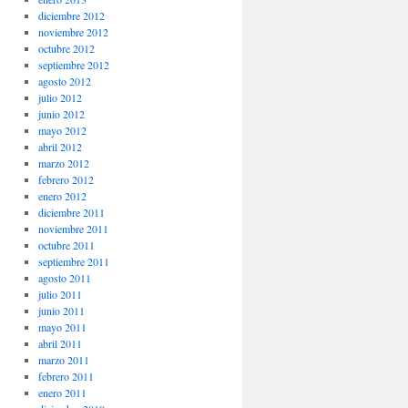
diciembre 2012
noviembre 2012
octubre 2012
septiembre 2012
agosto 2012
julio 2012
junio 2012
mayo 2012
abril 2012
marzo 2012
febrero 2012
enero 2012
diciembre 2011
noviembre 2011
octubre 2011
septiembre 2011
agosto 2011
julio 2011
junio 2011
mayo 2011
abril 2011
marzo 2011
febrero 2011
enero 2011