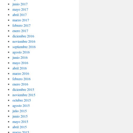
junio 2017
mayo 2017
abril 2017
marzo 2017
febrero 2017
enero 2017
diciembre 2016
noviembre 2016
septiembre 2016
agosto 2016
junio 2016
mayo 2016
abril 2016
marzo 2016
febrero 2016
enero 2016
diciembre 2015
noviembre 2015
octubre 2015
agosto 2015
julio 2015
junio 2015
mayo 2015
abril 2015
marzo 2015