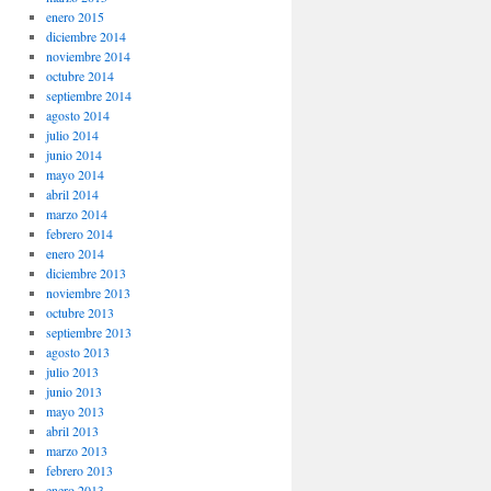
enero 2015
diciembre 2014
noviembre 2014
octubre 2014
septiembre 2014
agosto 2014
julio 2014
junio 2014
mayo 2014
abril 2014
marzo 2014
febrero 2014
enero 2014
diciembre 2013
noviembre 2013
octubre 2013
septiembre 2013
agosto 2013
julio 2013
junio 2013
mayo 2013
abril 2013
marzo 2013
febrero 2013
enero 2013