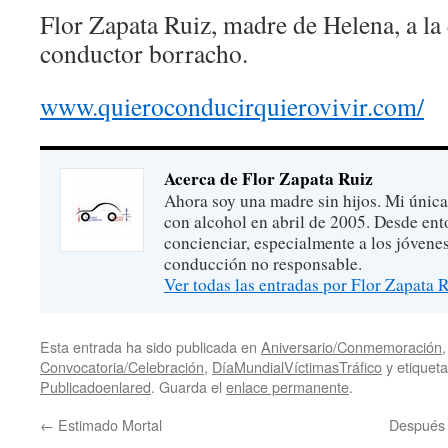
Flor Zapata Ruiz, madre de Helena, a la
conductor borracho.
www.quieroconducirquierovivir.com/
Acerca de Flor Zapata Ruiz
Ahora soy una madre sin hijos. Mi única
con alcohol en abril de 2005. Desde ent
concienciar, especialmente a los jóvenes
conducción no responsable.
Ver todas las entradas por Flor Zapata 
Esta entrada ha sido publicada en
Aniversario/Conmemoración
Convocatoria/Celebración
,
DíaMundialVíctimasTráfico
y etique
Publicadoenlared
. Guarda el
enlace permanente
.
←
Estimado Mortal
Después 