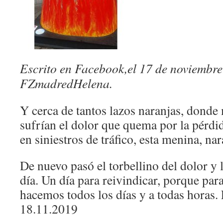
Escrito en Facebook,el 17 de noviembre
FZmadredHelena.
Y cerca de tantos lazos naranjas, donde
sufrían el dolor que quema por la pérdid
en siniestros de tráfico, esta menina, na
De nuevo pasó el torbellino del dolor y 
día. Un día para reivindicar, porque para
hacemos todos los días y a todas horas.
18.11.2019