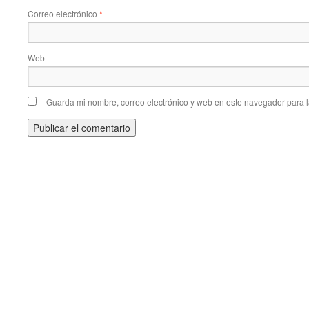
Correo electrónico
*
Web
Guarda mi nombre, correo electrónico y web en este navegador para 