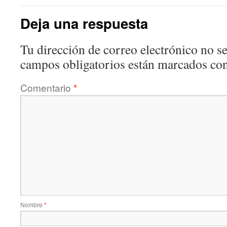
Deja una respuesta
Tu dirección de correo electrónico no se
campos obligatorios están marcados co
Comentario
*
Nombre
*