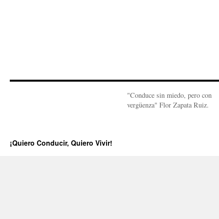
"Conduce sin miedo, pero con
vergüenza" Flor Zapata Ruiz.
¡Quiero Conducir, Quiero Vivir!