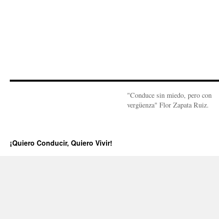
"Conduce sin miedo, pero con
vergüenza" Flor Zapata Ruiz.
¡Quiero Conducir, Quiero Vivir!