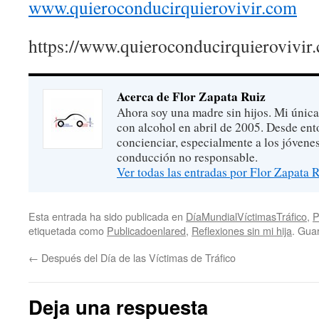
www.quieroconducirquierovivir.com
https://www.quieroconducirquierovivir
Acerca de Flor Zapata Ruiz
Ahora soy una madre sin hijos. Mi única
con alcohol en abril de 2005. Desde ent
concienciar, especialmente a los jóvenes
conducción no responsable.
Ver todas las entradas por Flor Zapata 
Esta entrada ha sido publicada en
DíaMundialVíctimasTráfico
,
P
etiquetada como
Publicadoenlared
,
Reflexiones sin mi hija
. Gua
←
Después del Día de las Víctimas de Tráfico
Deja una respuesta