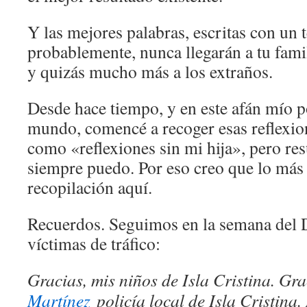
Y las mejores palabras, escritas con un
probablemente, nunca llegarán a tu famil
y quizás mucho más a los extraños.
Desde hace tiempo, y en este afán mío po
mundo, comencé a recoger esas reflexion
como «reflexiones sin mi hija», pero res
siempre puedo. Por eso creo que lo más f
recopilación aquí.
Recuerdos. Seguimos en la semana del 
víctimas de tráfico:
Gracias, mis niños de Isla Cristina. Gr
Martínez
policía local de Isla Cristina