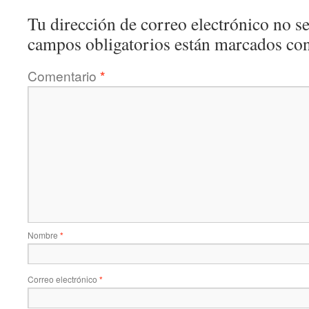
Tu dirección de correo electrónico no se
campos obligatorios están marcados co
Comentario
*
Nombre
*
Correo electrónico
*