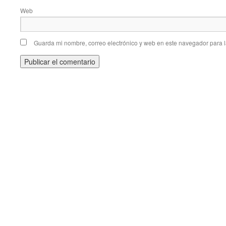
Web
Guarda mi nombre, correo electrónico y web en este navegador para 