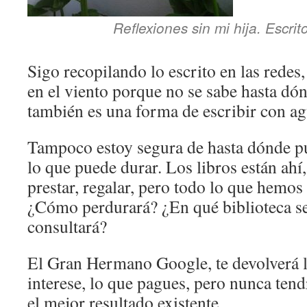
Reflexiones sin mi hija. Escri
Sigo recopilando lo escrito en las redes,
en el viento porque no se sabe hasta dón
también es una forma de escribir con ag
Tampoco estoy segura de hasta dónde pu
lo que puede durar. Los libros están ahí,
prestar, regalar, pero todo lo que hemos 
¿Cómo perdurará? ¿En qué biblioteca s
consultará?
El Gran Hermano Google, te devolverá lo
interese, lo que pagues, pero nunca tend
el mejor resultado existente.