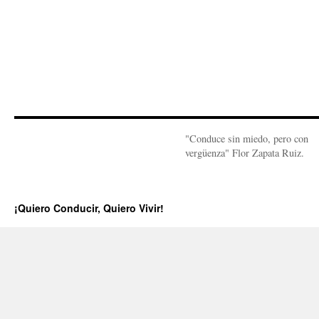
"Conduce sin miedo, pero con
vergüenza" Flor Zapata Ruiz.
¡Quiero Conducir, Quiero Vivir!