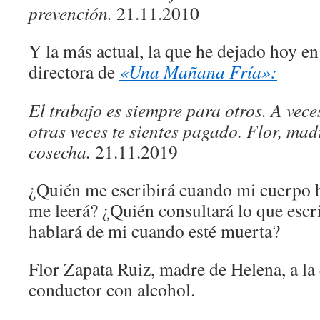
prevención.
21.11.2010
Y la más actual, la que he dejado hoy en
directora de
«Una Mañana Fría»:
El trabajo es siempre para otros. A vece
otras veces te sientes pagado. Flor, ma
cosecha.
21.11.2019
¿Quién me escribirá cuando mi cuerpo b
me leerá? ¿Quién consultará lo que esc
hablará de mi cuando esté muerta?
Flor Zapata Ruiz, madre de Helena, a la
conductor con alcohol.