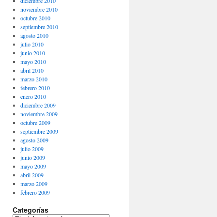
diciembre 2010
noviembre 2010
octubre 2010
septiembre 2010
agosto 2010
julio 2010
junio 2010
mayo 2010
abril 2010
marzo 2010
febrero 2010
enero 2010
diciembre 2009
noviembre 2009
octubre 2009
septiembre 2009
agosto 2009
julio 2009
junio 2009
mayo 2009
abril 2009
marzo 2009
febrero 2009
Categorías