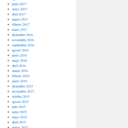
junio 2017
mayo 2017
abril 2017
marzo 2017
febrero 2017
enero 2017
diciembre 2016
noviembre 2016
septiembre 2016
agosto 2016
junio 2016
mayo 2016
abril 2016
marzo 2016
febrero 2016
enero 2016
diciembre 2015
noviembre 2015
octubre 2015
agosto 2015
julio 2015
junio 2015
mayo 2015
abril 2015
marzo 2015