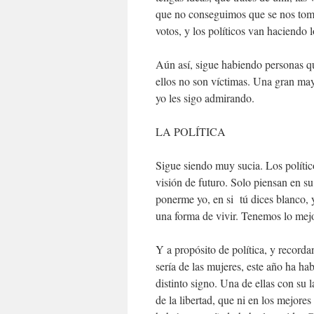
que no conseguimos que se nos tom
votos, y los políticos van haciendo
Aún así, sigue habiendo personas q
ellos no son víctimas. Una gran ma
yo les sigo admirando.
LA POLÍTICA
Sigue siendo muy sucia. Los polític
visión de futuro. Solo piensan en su
ponerme yo, en si tú dices blanco, 
una forma de vivir. Tenemos lo mejo
Y a propósito de política, y recorda
sería de las mujeres, este año ha 
distinto signo. Una de ellas con su 
de la libertad, que ni en los mejor