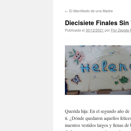
←
El Manifiesto de una Madre
Diecisiete Finales Sin 
Publicada el
30/12/2021
por
Flor Zapata 
Querida hija: En el segundo año de 
ti. ¿Dónde quedaron aquellos felices
nuestros vestidos largos y llenas de 