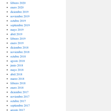
febrero 2020
enero 2020
diciembre 2019
noviembre 2019
octubre 2019
septiembre 2019
mayo 2019
abril 2019
febrero 2019
enero 2019
diciembre 2018
noviembre 2018
octubre 2018
agosto 2018
junio 2018
mayo 2018
abril 2018
marzo 2018
febrero 2018
enero 2018
diciembre 2017
noviembre 2017
octubre 2017
septiembre 2017
agosto 2017