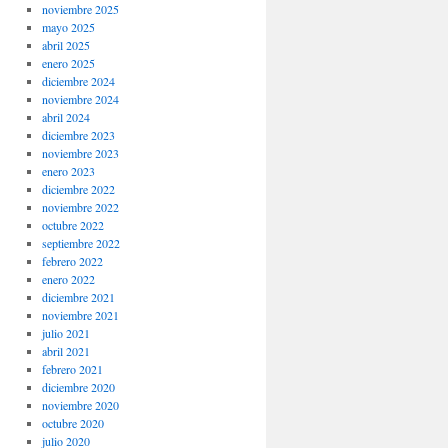
noviembre 2025
mayo 2025
abril 2025
enero 2025
diciembre 2024
noviembre 2024
abril 2024
diciembre 2023
noviembre 2023
enero 2023
diciembre 2022
noviembre 2022
octubre 2022
septiembre 2022
febrero 2022
enero 2022
diciembre 2021
noviembre 2021
julio 2021
abril 2021
febrero 2021
diciembre 2020
noviembre 2020
octubre 2020
julio 2020