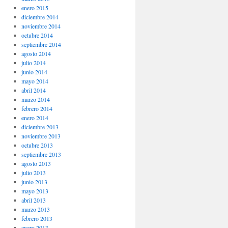
enero 2015
diciembre 2014
noviembre 2014
octubre 2014
septiembre 2014
agosto 2014
julio 2014
junio 2014
mayo 2014
abril 2014
marzo 2014
febrero 2014
enero 2014
diciembre 2013
noviembre 2013
octubre 2013
septiembre 2013
agosto 2013
julio 2013
junio 2013
mayo 2013
abril 2013
marzo 2013
febrero 2013
enero 2013