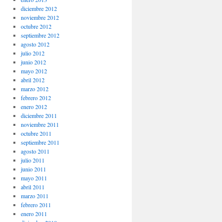
diciembre 2012
noviembre 2012
octubre 2012
septiembre 2012
agosto 2012
julio 2012
junio 2012
mayo 2012
abril 2012
marzo 2012
febrero 2012
enero 2012
diciembre 2011
noviembre 2011
octubre 2011
septiembre 2011
agosto 2011
julio 2011
junio 2011
mayo 2011
abril 2011
marzo 2011
febrero 2011
enero 2011