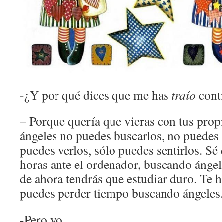
-¿Y por qué dices que me has
traío
cont
– Porque quería que vieras con tus propi
ángeles no puedes buscarlos, no puedes 
puedes verlos, sólo puedes sentirlos. Sé
horas ante el ordenador, buscando ángele
de ahora tendrás que estudiar duro. Te 
puedes perder tiempo buscando ángeles
-Pero yo…