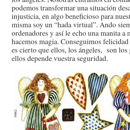
podemos transformar una situación des
injusticia, en algo beneficioso para nue
misma soy un “hada virtual”. Ando siem
ordenadores y así le echo una manita a
hacemos magia. Conseguimos felicidad 
es cierto que ellos, los ángeles, son los
ellos depende vuestra seguridad.