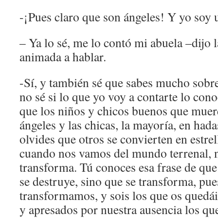
-¡Pues claro que son ángeles! Y yo soy 
– Ya lo sé, me lo contó mi abuela –dijo 
animada a hablar.
-Sí, y también sé que sabes mucho sobre
no sé si lo que yo voy a contarte lo con
que los niños y chicos buenos que muer
ángeles y las chicas, la mayoría, en hada
olvides que otros se convierten en estrel
cuando nos vamos del mundo terrenal, n
transforma. Tú conoces esa frase de que 
se destruye, sino que se transforma, pue
transformamos, y sois los que os quedái
y apresados por nuestra ausencia los qu