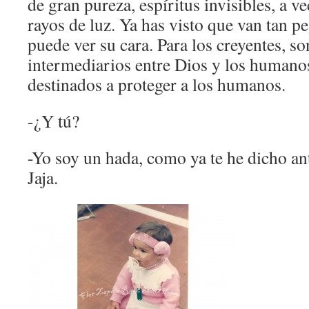
de gran pureza, espíritus invisibles, a v
rayos de luz. Ya has visto que van tan p
puede ver su cara. Para los creyentes, s
intermediarios entre Dios y los humanos
destinados a proteger a los humanos.
-¿Y tú?
-Yo soy un hada, como ya te he dicho an
Jaja.