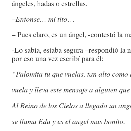
ángeles, hadas o estrellas.
–
Entonse… mi tito
…
– Pues claro, es un ángel, -contestó la m
-Lo sabía, estaba segura –respondió la n
por eso una vez escribí para él:
“Palomita tu que vuelas, tan alto como
vuela y lleva este mensaje a alguien que
Al Reino de los Cielos a llegado un ange
se llama Edu y es el angel mas bonito.