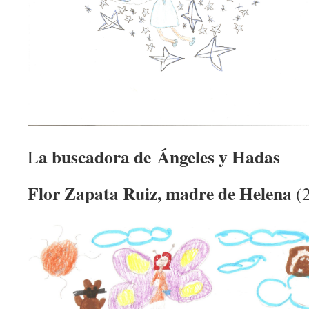
a buscadora de
Ángeles y Hadas
L
Flor Zapata Ruiz, madre de Helena
(