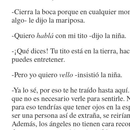
-Cierra la boca porque en cualquier mom
algo- le dijo la mariposa.
-Quiero
hablá
con mi tito -dijo la niña.
-¡Qué dices! Tu tito está en la tierra, ha
puedes entretener.
-Pero yo quiero
vello
-insistió la niña.
-Ya lo sé, por eso te he traído hasta aqu
que no es necesario verle para sentirle.
para eso tendrías que tener ojos en la e
ser una persona así de extraña, se reirían 
Además, los ángeles no tienen cara recon