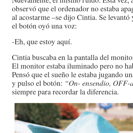
observó que el ordenador no estaba apag
al acostarme –se dijo Cintia. Se levantó
el botón oyó una voz:
-Eh, que estoy aquí.
Cintia buscaba en la pantalla del monitor
El monitor estaba iluminado pero no ha
Pensó que el sueño le estaba jugando u
y pulso el botón:
“On- ensendio, OFF
siempre para recordar la diferencia.