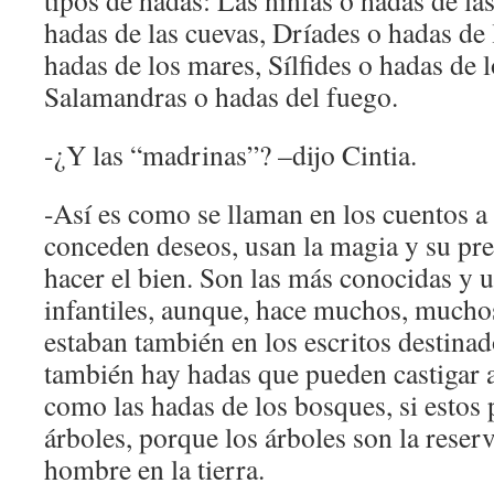
tipos de hadas: Las ninfas o hadas de la
hadas de las cuevas, Dríades o hadas de 
hadas de los mares, Sílfides o hadas de l
Salamandras o hadas del fuego.
-¿Y las “madrinas”? –dijo Cintia.
-Así es como se llaman en los cuentos a
conceden deseos, usan la magia y su pre
hacer el bien. Son las más conocidas y u
infantiles, aunque, hace muchos, muchos
estaban también en los escritos destinad
también hay hadas que pueden castigar 
como las hadas de los bosques, si estos
árboles, porque los árboles son la reserv
hombre en la tierra.