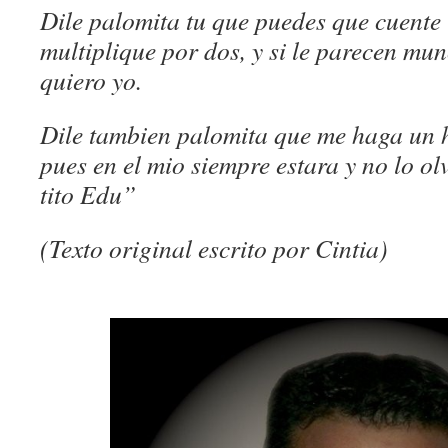
Dile palomita tu que puedes que cuente l
multiplique por dos, y si le parecen m
quiero yo.
Dile tambien palomita que me haga un 
pues en el mio siempre estara y no lo ol
tito Edu”
(Texto original escrito por Cintia)