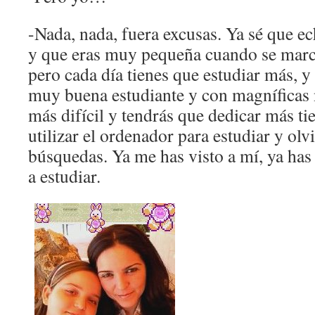
-Nada, nada, fuera excusas. Ya sé que ec
y que eras muy pequeña cuando se march
pero cada día tienes que estudiar más, 
muy buena estudiante y con magníficas n
más difícil y tendrás que dedicar más ti
utilizar el ordenador para estudiar y olv
búsquedas. Ya me has visto a mí, ya has v
a estudiar.