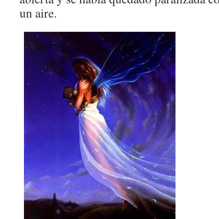
un aire.