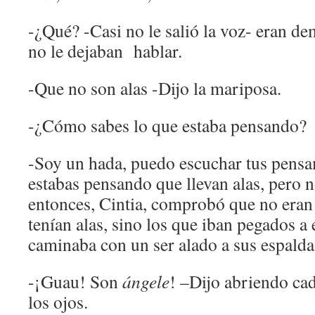
-¿Qué? -Casi no le salió la voz- eran d
no le dejaban hablar.
-Que no son alas -Dijo la mariposa.
-¿Cómo sabes lo que estaba pensando?
-Soy un hada, puedo escuchar tus pensa
estabas pensando que llevan alas, pero no 
entonces, Cintia, comprobó que no eran 
tenían alas, sino los que iban pegados a
caminaba con un ser alado a sus espalda
-¡Guau! Son
ángele
! –Dijo abriendo ca
los ojos.