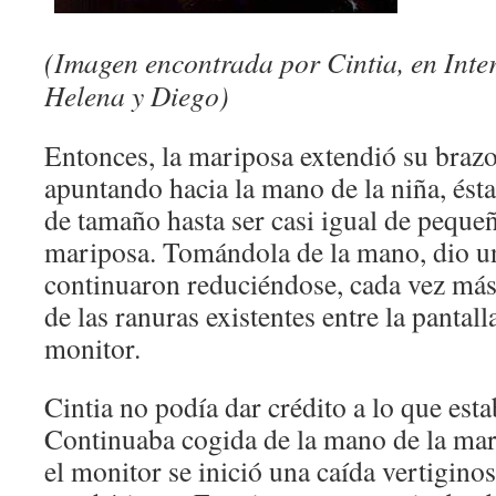
(Imagen encontrada por Cintia, en Inter
Helena y Diego)
Entonces, la mariposa extendió su brazo
apuntando hacia la mano de la niña, és
de tamaño hasta ser casi igual de pequeñ
mariposa. Tomándola de la mano, dio un
continuaron reduciéndose, cada vez más,
de las ranuras existentes entre la pantal
monitor.
Cintia no podía dar crédito a lo que est
Continuaba cogida de la mano de la mari
el monitor se inició una caída vertiginos