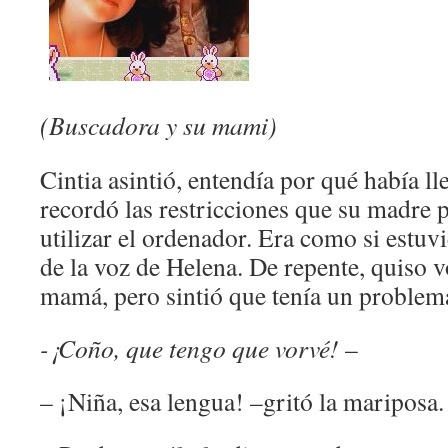
(Buscadora y su mami)
Cintia asintió, entendía por qué había ll
recordó las restricciones que su madre p
utilizar el ordenador. Era como si estuv
de la voz de Helena. De repente, quiso v
mamá, pero sintió que tenía un problem
-¡Coño, que tengo que vorvé!
–
– ¡Niña, esa lengua! –gritó la mariposa.