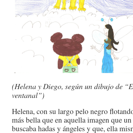
(Helena y Diego, según un dibujo de “E
ventanal”)
Helena, con su largo pelo negro flotando
más bella que en aquella imagen que un
buscaba hadas y ángeles y que, ella mis