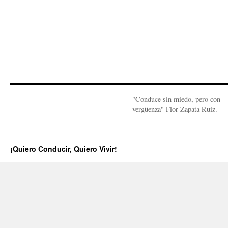
"Conduce sin miedo, pero con
vergüenza" Flor Zapata Ruiz.
¡Quiero Conducir, Quiero Vivir!