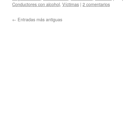
Conductores con alcohol
,
Víctimas
|
2 comentarios
←
Entradas más antiguas