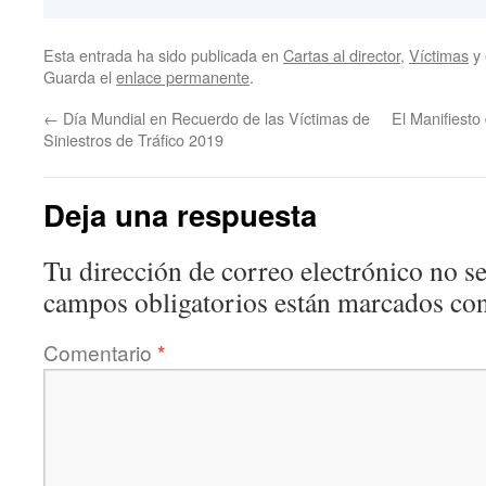
Esta entrada ha sido publicada en
Cartas al director
,
Víctimas
y 
Guarda el
enlace permanente
.
←
Día Mundial en Recuerdo de las Víctimas de
El Manifiesto
Siniestros de Tráfico 2019
Deja una respuesta
Tu dirección de correo electrónico no se
campos obligatorios están marcados co
Comentario
*