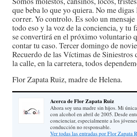
Somos molestos, cansinos, locos, triste
que beba lo que yo quiera. No me digas 
correr. Yo controlo. Es solo un mensaje
todo eso y la voz de la conciencia, y tu
se convertirá en el próximo voluntario q
contar tu caso. Tercer domingo de novi
Recuerdo de las Víctimas de Siniestros 
la calle, en la carretera, todos dependem
Flor Zapata Ruiz, madre de Helena.
Acerca de Flor Zapata Ruiz
Ahora soy una madre sin hijos. Mi única
con alcohol en abril de 2005. Desde ent
concienciar, especialmente a los jóvenes
conducción no responsable.
Ver todas las entradas por Flor Zapata 