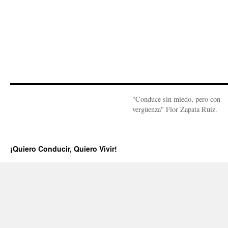
"Conduce sin miedo, pero con
vergüenza" Flor Zapata Ruiz.
¡Quiero Conducir, Quiero Vivir!