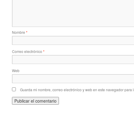
Nombre
*
Correo electrónico
*
Web
Guarda mi nombre, correo electrónico y web en este navegador para 